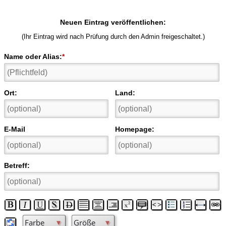
Neuen Eintrag veröffentlichen:
(Ihr Eintrag wird nach Prüfung durch den Admin freigeschaltet.)
Name oder Alias:
*
Ort:
Land:
E-Mail
Homepage:
Betreff: