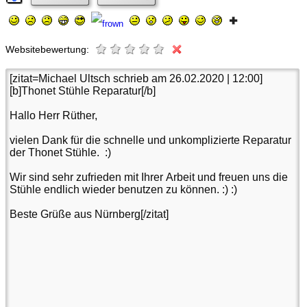
Websitebewertung: